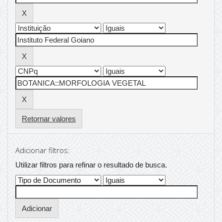
Retornar valores
Adicionar filtros:
Utilizar filtros para refinar o resultado de busca.