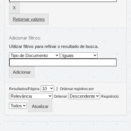
Retornar valores
Adicionar filtros:
Utilizar filtros para refinar o resultado de busca.
|
Resultados/Página
Ordenar registros por
Ordenar
Registro(s)