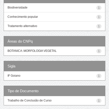
Biodiversidade
1
Conhecimento popular
1
Tratamento alternativo
1
Áreas do CNPq
BOTANICA::MORFOLOGIA VEGETAL
1
Sigla
IF Goiano
1
Tipo de Documento
Trabalho de Conclusão de Curso
1