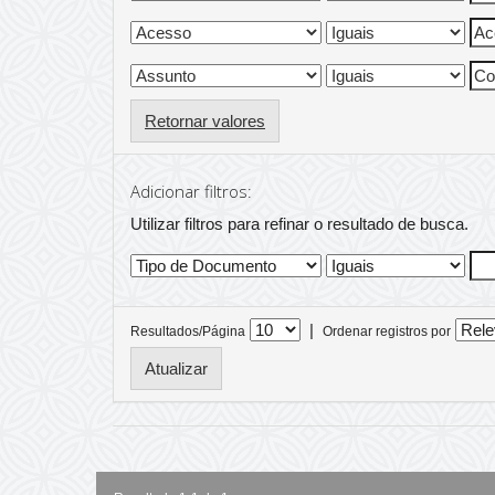
Retornar valores
Adicionar filtros:
Utilizar filtros para refinar o resultado de busca.
|
Resultados/Página
Ordenar registros por