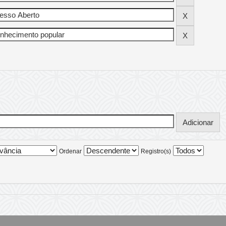
Ordenar
Registro(s)