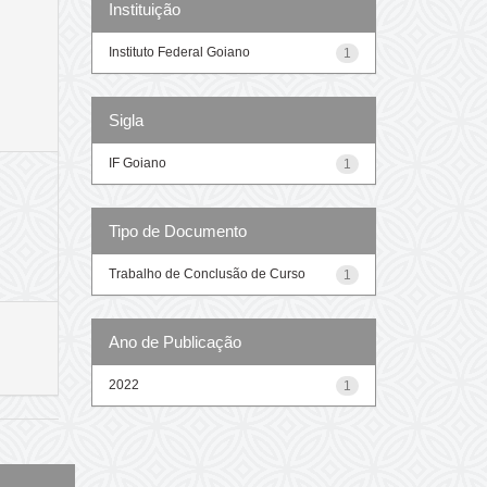
Instituição
Instituto Federal Goiano
1
Sigla
IF Goiano
1
Tipo de Documento
Trabalho de Conclusão de Curso
1
Ano de Publicação
2022
1