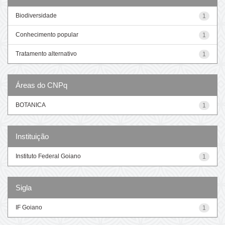
Biodiversidade
1
Conhecimento popular
1
Tratamento alternativo
1
Áreas do CNPq
BOTANICA
1
Instituição
Instituto Federal Goiano
1
Sigla
IF Goiano
1