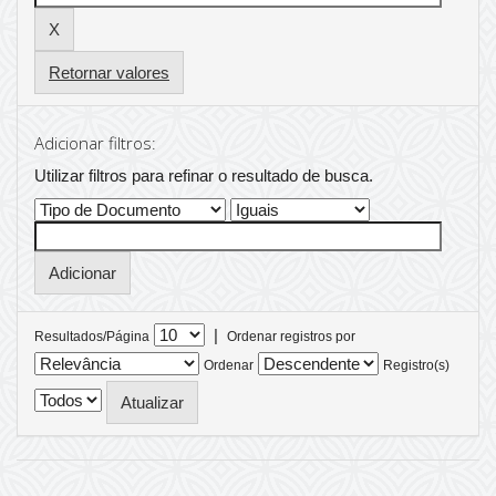
Retornar valores
Adicionar filtros:
Utilizar filtros para refinar o resultado de busca.
|
Resultados/Página
Ordenar registros por
Ordenar
Registro(s)