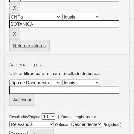
Retornar valores
Adicionar filtros:
Utilizar filtros para refinar o resultado de busca.
|
Resultados/Página
Ordenar registros por
Ordenar
Registro(s)