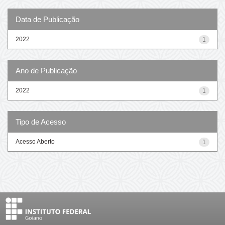
Data de Publicação
2022
1
Ano de Publicação
2022
1
Tipo de Acesso
Acesso Aberto
1