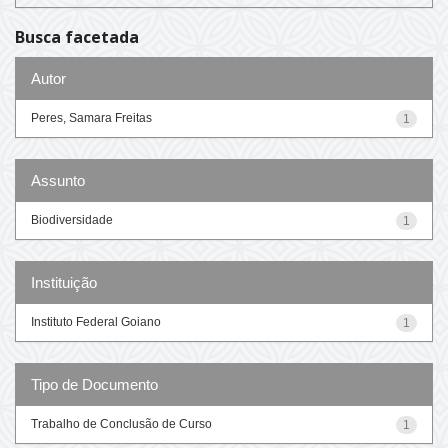
Busca facetada
Autor
Peres, Samara Freitas
1
Assunto
Biodiversidade
1
Instituição
Instituto Federal Goiano
1
Tipo de Documento
Trabalho de Conclusão de Curso
1