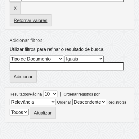
Retornar valores
Adicionar filtros:
Utilizar filtros para refinar o resultado de busca.
|
Resultados/Página
Ordenar registros por
Ordenar
Registro(s)