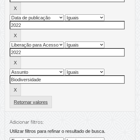
Retornar valores
Adicionar filtros:
Utilizar filtros para refinar o resultado de busca.