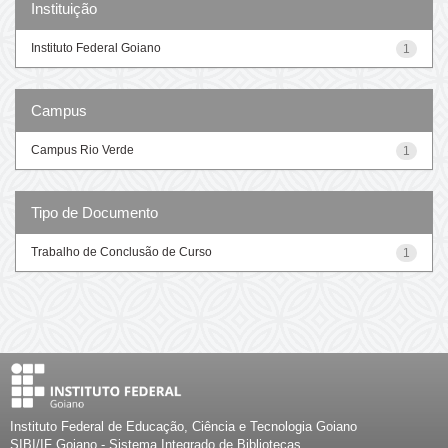
Instituição
Instituto Federal Goiano
1
Campus
Campus Rio Verde
1
Tipo de Documento
Trabalho de Conclusão de Curso
1
Instituto Federal de Educação, Ciência e Tecnologia Goiano
SIBI/IF Goiano - Sistema Integrado de Bibliotecas