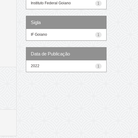
Instituto Federal Goiano
1
Sigla
IF Goiano
1
Data de Publicação
2022
1