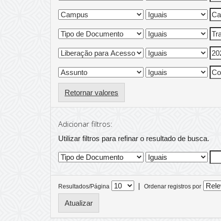
Retornar valores
Adicionar filtros:
Utilizar filtros para refinar o resultado de busca.
|
Resultados/Página
Ordenar registros por