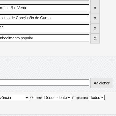
Ordenar
Registro(s)