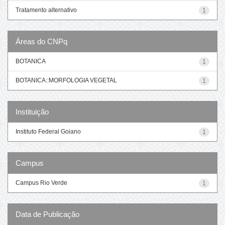
Tratamento alternativo
1
Áreas do CNPq
BOTANICA
1
BOTANICA::MORFOLOGIA VEGETAL
1
Instituição
Instituto Federal Goiano
1
Campus
Campus Rio Verde
1
Data de Publicação