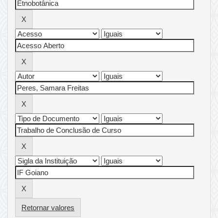
Retornar valores