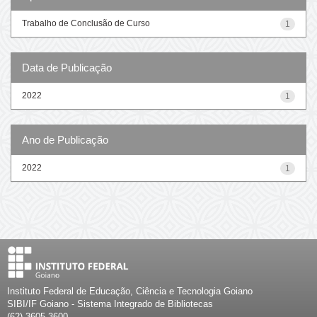
Trabalho de Conclusão de Curso
1
Data de Publicação
2022
1
Ano de Publicação
2022
1
Instituto Federal de Educação, Ciência e Tecnologia Goiano
SIBI/IF Goiano - Sistema Integrado de Bibliotecas
(62) 3605-3600