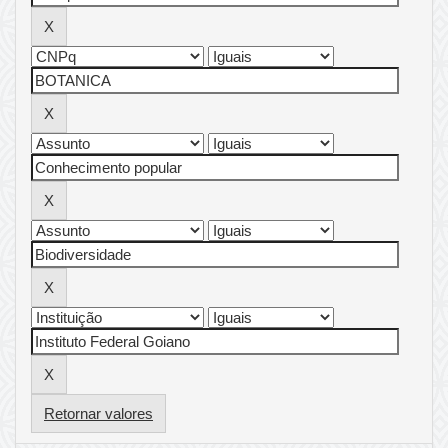
Retornar valores