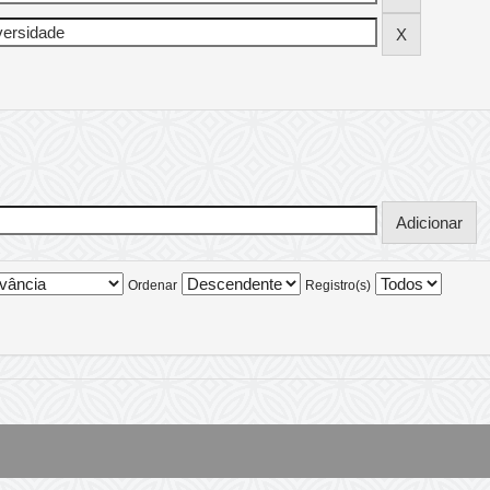
Ordenar
Registro(s)