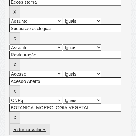
Retornar valores