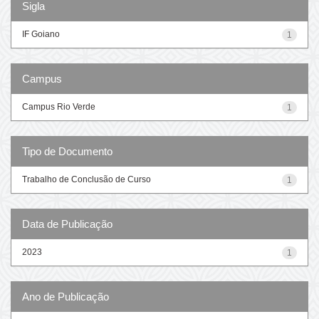
Sigla
IF Goiano
1
Campus
Campus Rio Verde
1
Tipo de Documento
Trabalho de Conclusão de Curso
1
Data de Publicação
2023
1
Ano de Publicação