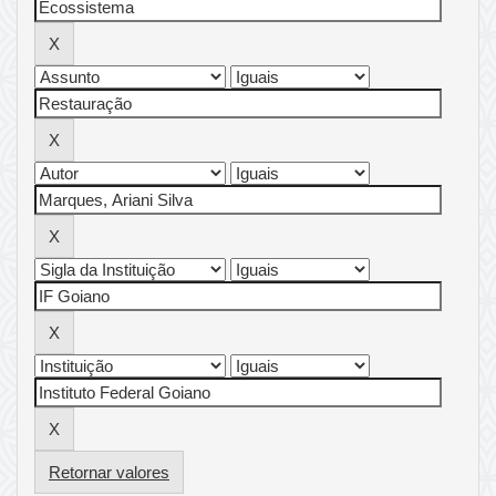
Retornar valores