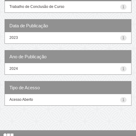
Trabalho de Conclusão de Curso
1
Data de Publicação
2023
1
Ano de Publicação
2024
1
Tipo de Acesso
Acesso Aberto
1