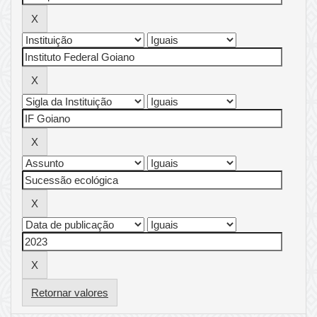
Retornar valores