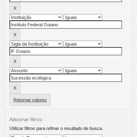
Retornar valores
Adicionar filtros:
Utilizar filtros para refinar o resultado de busca.