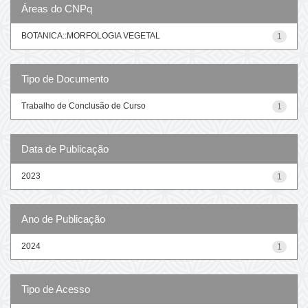
Áreas do CNPq
BOTANICA::MORFOLOGIA VEGETAL
1
Tipo de Documento
Trabalho de Conclusão de Curso
1
Data de Publicação
2023
1
Ano de Publicação
2024
1
Tipo de Acesso