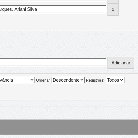
Ordenar
Registro(s)