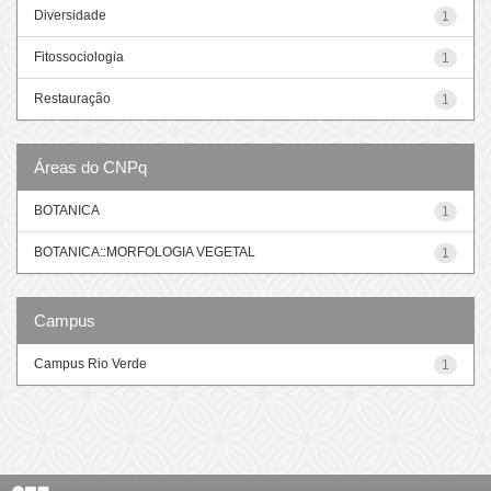
Diversidade
1
Fitossociologia
1
Restauração
1
Áreas do CNPq
BOTANICA
1
BOTANICA::MORFOLOGIA VEGETAL
1
Campus
Campus Rio Verde
1