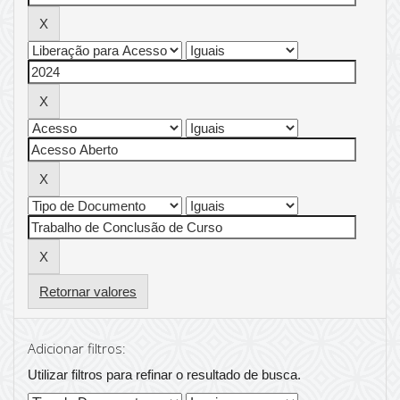
Retornar valores
Adicionar filtros:
Utilizar filtros para refinar o resultado de busca.