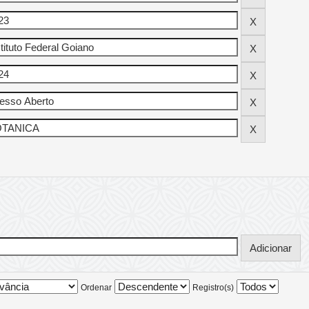
Ordenar
Registro(s)