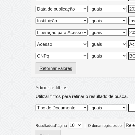
Retornar valores
Adicionar filtros:
Utilizar filtros para refinar o resultado de busca.
|
Resultados/Página
Ordenar registros por