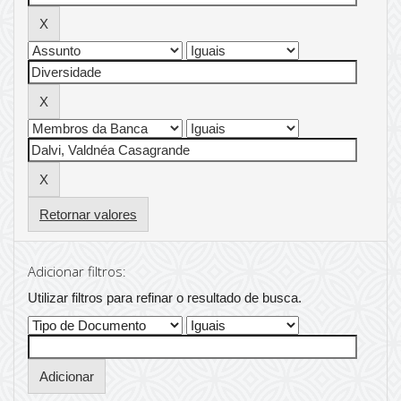
Retornar valores
Adicionar filtros:
Utilizar filtros para refinar o resultado de busca.