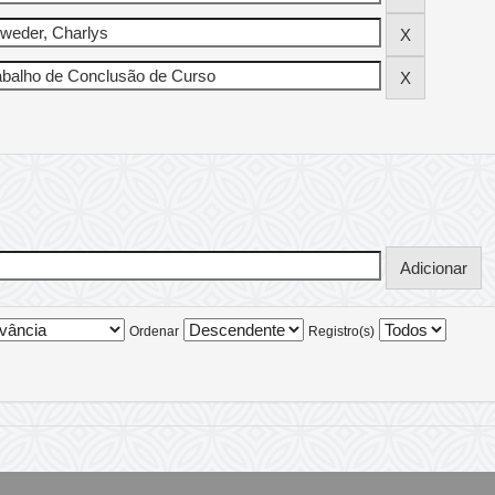
Ordenar
Registro(s)