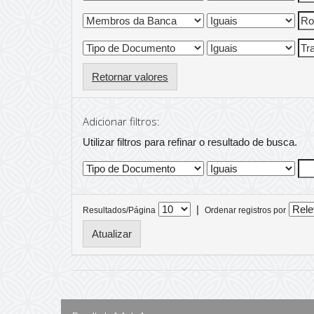
Retornar valores
Adicionar filtros:
Utilizar filtros para refinar o resultado de busca.
|
Resultados/Página
Ordenar registros por