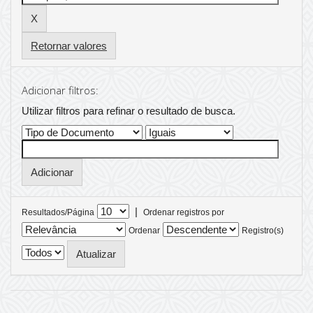
Retornar valores
Adicionar filtros:
Utilizar filtros para refinar o resultado de busca.
|
Resultados/Página
Ordenar registros por
Ordenar
Registro(s)