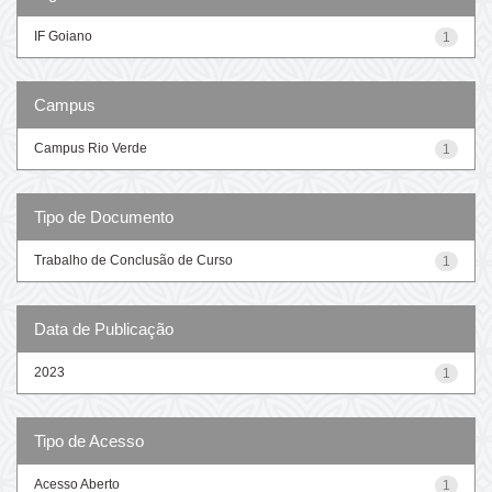
IF Goiano
1
Campus
Campus Rio Verde
1
Tipo de Documento
Trabalho de Conclusão de Curso
1
Data de Publicação
2023
1
Tipo de Acesso
Acesso Aberto
1