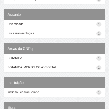
Assunto
Diversidade
1
Sucessão ecológica
1
Áreas do CNPq
BOTANICA
1
BOTANICA::MORFOLOGIA VEGETAL
1
Instituição
Instituto Federal Goiano
1
Sigla