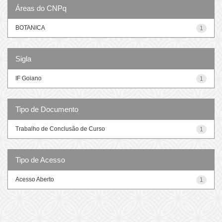
Áreas do CNPq
BOTANICA
1
Sigla
IF Goiano
1
Tipo de Documento
Trabalho de Conclusão de Curso
1
Tipo de Acesso
Acesso Aberto
1