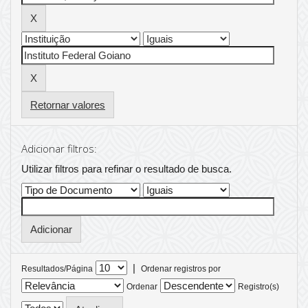
Retornar valores
Adicionar filtros:
Utilizar filtros para refinar o resultado de busca.
|
Resultados/Página
Ordenar registros por
Ordenar
Registro(s)