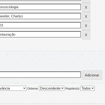
Ordenar
Registro(s)