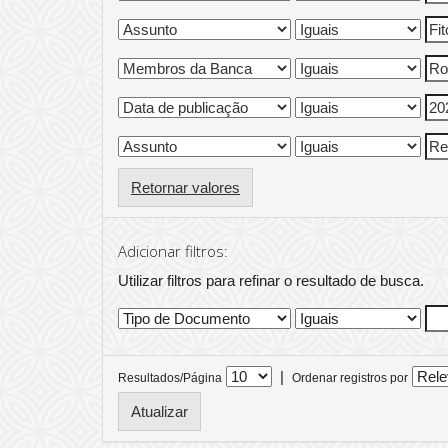
Retornar valores
Adicionar filtros:
Utilizar filtros para refinar o resultado de busca.
|
Resultados/Página
Ordenar registros por