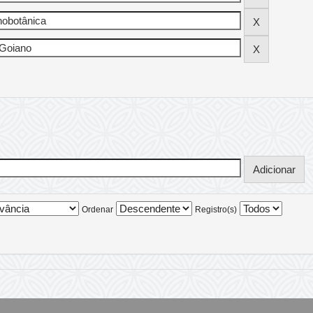
Ordenar
Registro(s)