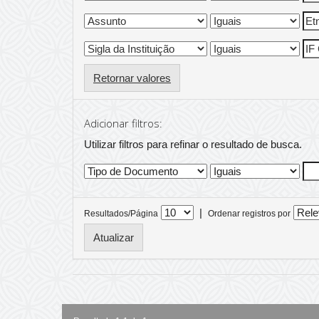
Retornar valores
Adicionar filtros:
Utilizar filtros para refinar o resultado de busca.
|
Resultados/Página
Ordenar registros por