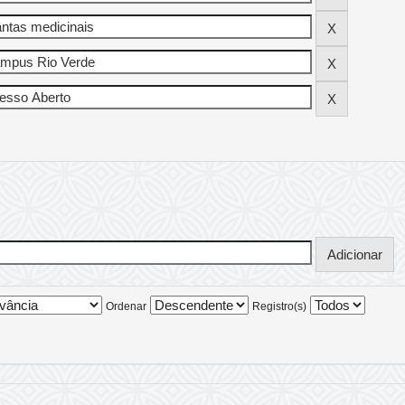
Ordenar
Registro(s)