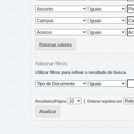
Retornar valores
Adicionar filtros:
Utilizar filtros para refinar o resultado de busca.
|
Resultados/Página
Ordenar registros por