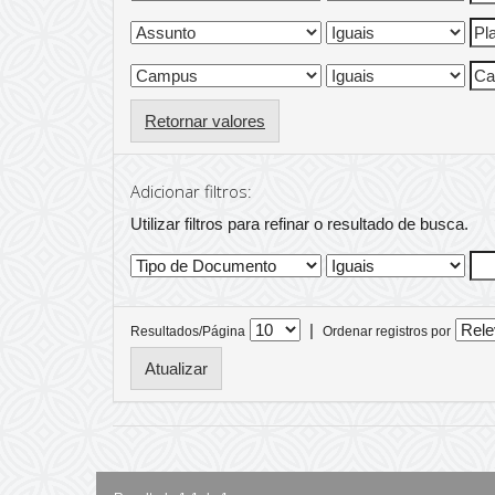
Retornar valores
Adicionar filtros:
Utilizar filtros para refinar o resultado de busca.
|
Resultados/Página
Ordenar registros por