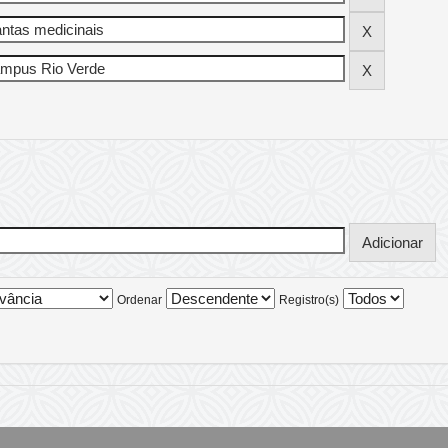
Ordenar
Registro(s)