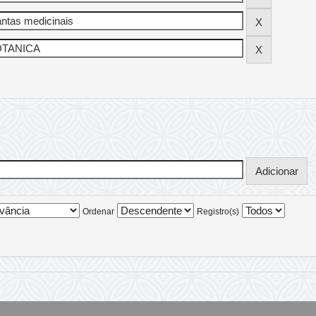
Ordenar
Registro(s)