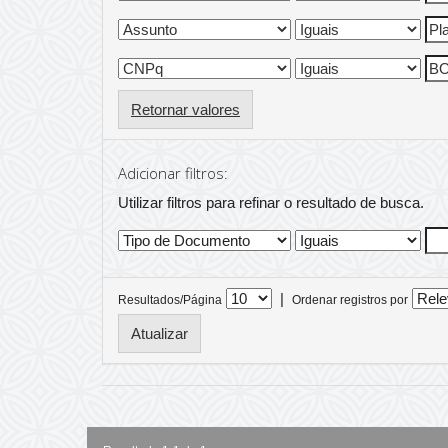
Retornar valores
Adicionar filtros:
Utilizar filtros para refinar o resultado de busca.
|
Resultados/Página
Ordenar registros por