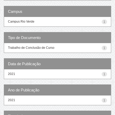
Campus
Campus Rio Verde
1
Tipo de Documento
Trabalho de Conclusão de Curso
1
Data de Publicação
2021
1
Ano de Publicação
2021
1