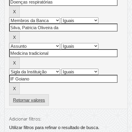
Retornar valores
Adicionar filtros:
Utilizar filtros para refinar o resultado de busca.