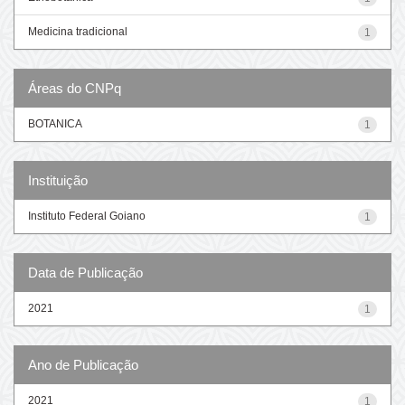
Medicina tradicional
1
Áreas do CNPq
BOTANICA
1
Instituição
Instituto Federal Goiano
1
Data de Publicação
2021
1
Ano de Publicação
2021
1