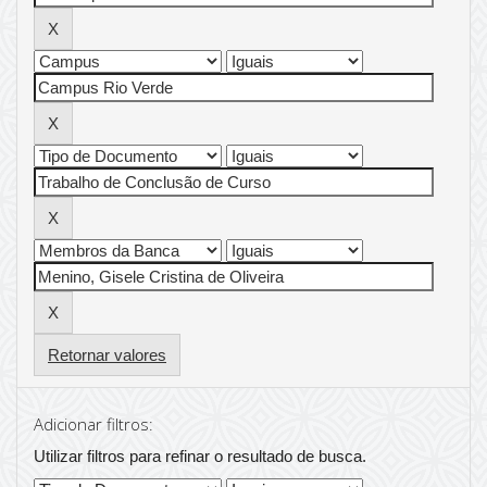
Retornar valores
Adicionar filtros:
Utilizar filtros para refinar o resultado de busca.