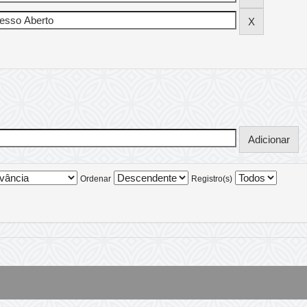
Ordenar
Registro(s)