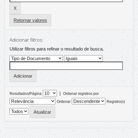
Retornar valores
Adicionar filtros:
Utilizar filtros para refinar o resultado de busca.
|
Resultados/Página
Ordenar registros por
Ordenar
Registro(s)