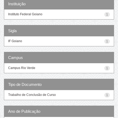
Instituição
Instituto Federal Goiano
1
Sigla
IF Goiano
1
Campus
Campus Rio Verde
1
Tipo de Documento
Trabalho de Conclusão de Curso
1
Ano de Publicação