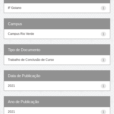
IF Goiano
1
Campus
Campus Rio Verde
1
Tipo de Documento
Trabalho de Conclusão de Curso
1
Data de Publicação
2021
1
Ano de Publicação
2021
1