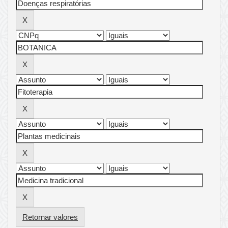
Retornar valores