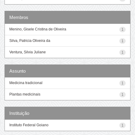
Membros
Menino, Gisele Cristina de Oliveira
1
Silva, Patricia Oliveira da
1
Ventura, Silvia Juliane
1
Assunto
Medicina tradicional
1
Plantas medicinais
1
Instituição
Instituto Federal Goiano
1