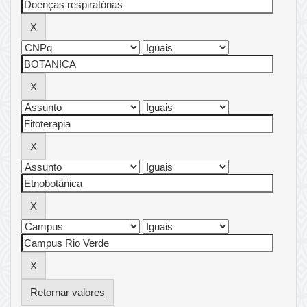
Retornar valores