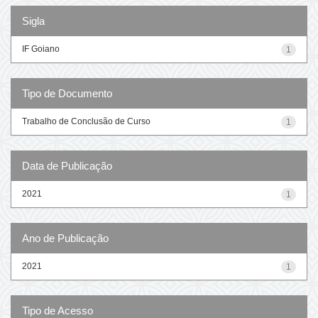
Sigla
IF Goiano
1
Tipo de Documento
Trabalho de Conclusão de Curso
1
Data de Publicação
2021
1
Ano de Publicação
2021
1
Tipo de Acesso