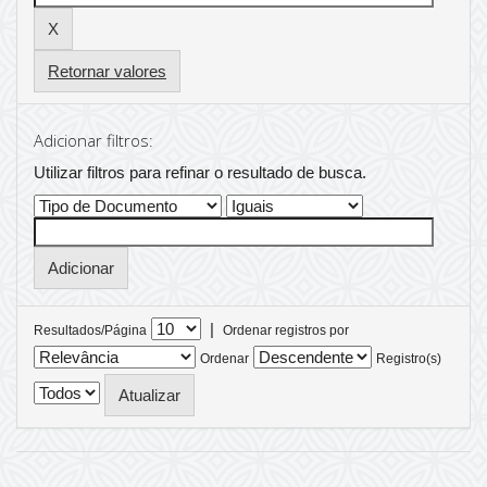
Retornar valores
Adicionar filtros:
Utilizar filtros para refinar o resultado de busca.
|
Resultados/Página
Ordenar registros por
Ordenar
Registro(s)