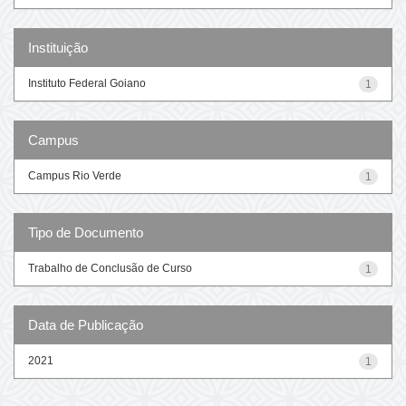
Instituição
Instituto Federal Goiano
1
Campus
Campus Rio Verde
1
Tipo de Documento
Trabalho de Conclusão de Curso
1
Data de Publicação
2021
1