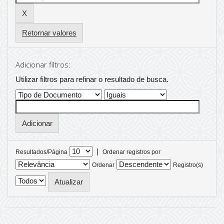
Retornar valores
Adicionar filtros:
Utilizar filtros para refinar o resultado de busca.
|
Resultados/Página
Ordenar registros por
Ordenar
Registro(s)