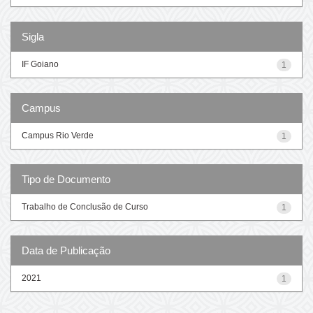
Sigla
IF Goiano
1
Campus
Campus Rio Verde
1
Tipo de Documento
Trabalho de Conclusão de Curso
1
Data de Publicação
2021
1