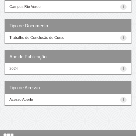
Campus Rio Verde
1
Tipo de Documento
Trabalho de Conclusão de Curso
1
Ano de Publicação
2024
1
Tipo de Acesso
Acesso Aberto
1