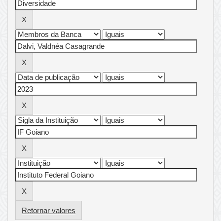
Retornar valores