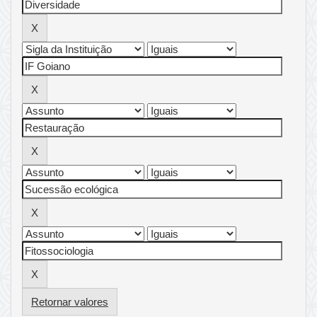
Retornar valores