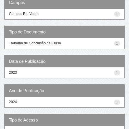
Campus
Campus Rio Verde
1
Tipo de Documento
Trabalho de Conclusão de Curso
1
Data de Publicação
2023
1
Ano de Publicação
2024
1
Tipo de Acesso