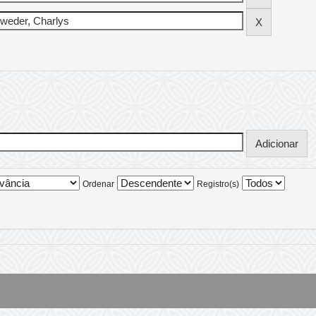
Ordenar
Registro(s)