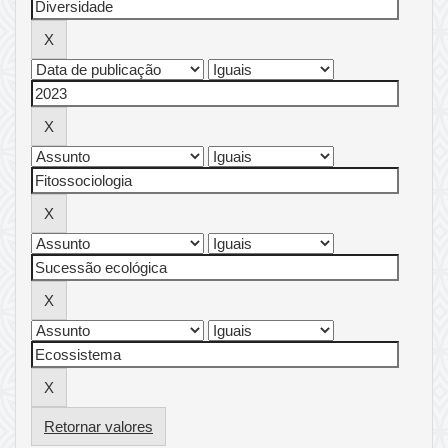
Retornar valores