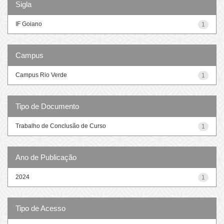
Sigla
IF Goiano
1
Campus
Campus Rio Verde
1
Tipo de Documento
Trabalho de Conclusão de Curso
1
Ano de Publicação
2024
1
Tipo de Acesso