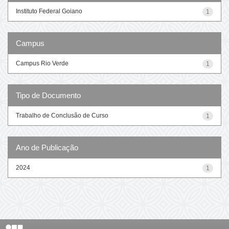
Instituto Federal Goiano
1
Campus
Campus Rio Verde
1
Tipo de Documento
Trabalho de Conclusão de Curso
1
Ano de Publicação
2024
1