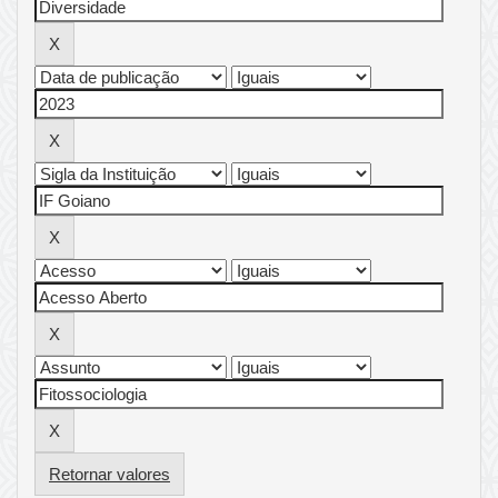
Retornar valores