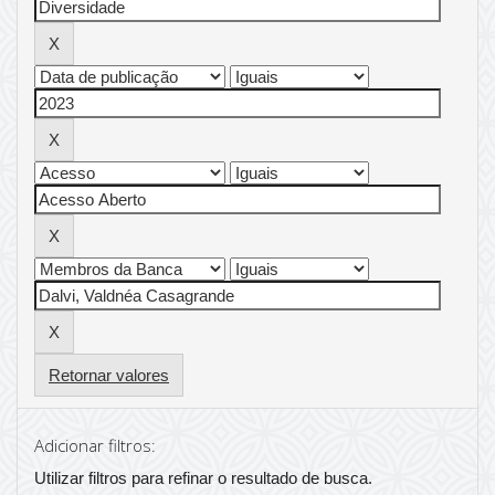
Retornar valores
Adicionar filtros:
Utilizar filtros para refinar o resultado de busca.