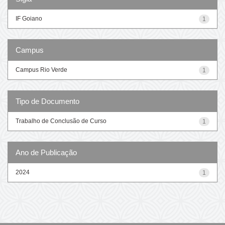
IF Goiano
1
Campus
Campus Rio Verde
1
Tipo de Documento
Trabalho de Conclusão de Curso
1
Ano de Publicação
2024
1