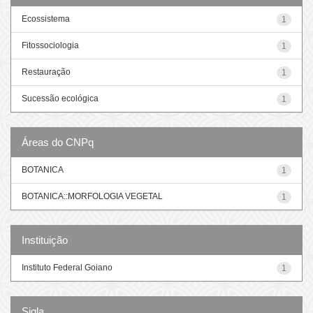
Ecossistema
1
Fitossociologia
1
Restauração
1
Sucessão ecológica
1
Áreas do CNPq
BOTANICA
1
BOTANICA::MORFOLOGIA VEGETAL
1
Instituição
Instituto Federal Goiano
1
Sigla