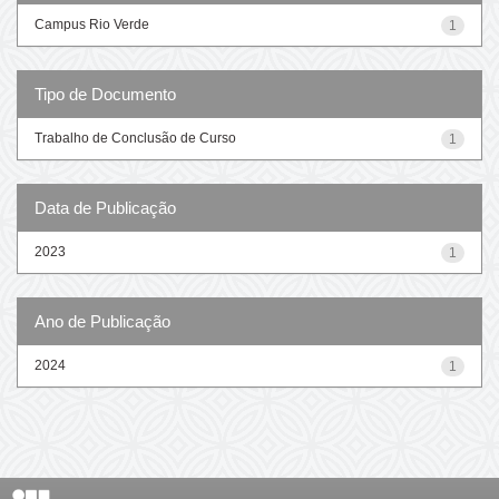
Campus Rio Verde
1
Tipo de Documento
Trabalho de Conclusão de Curso
1
Data de Publicação
2023
1
Ano de Publicação
2024
1