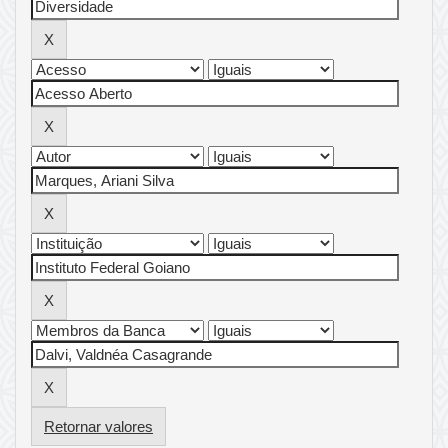
Retornar valores