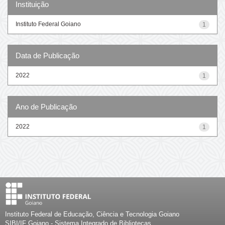
Instituição
Instituto Federal Goiano
1
Data de Publicação
2022
1
Ano de Publicação
2022
1
Instituto Federal de Educação, Ciência e Tecnologia Goiano
SIBI/IF Goiano - Sistema Integrado de Bibliotecas