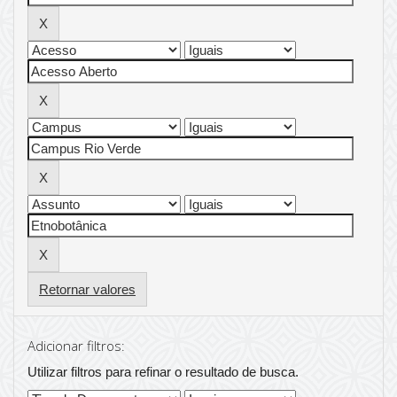
Retornar valores
Adicionar filtros:
Utilizar filtros para refinar o resultado de busca.