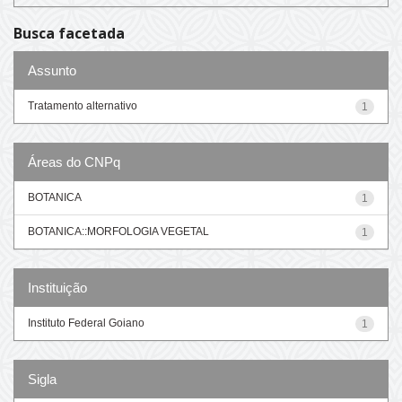
Busca facetada
Assunto
Tratamento alternativo
1
Áreas do CNPq
BOTANICA
1
BOTANICA::MORFOLOGIA VEGETAL
1
Instituição
Instituto Federal Goiano
1
Sigla