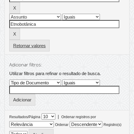
Retornar valores
Adicionar filtros:
Utilizar filtros para refinar o resultado de busca.
|
Resultados/Página
Ordenar registros por
Ordenar
Registro(s)