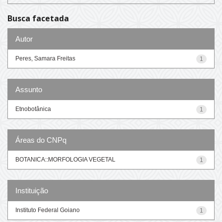
Busca facetada
Autor
Peres, Samara Freitas
1
Assunto
Etnobotânica
1
Áreas do CNPq
BOTANICA::MORFOLOGIA VEGETAL
1
Instituição
Instituto Federal Goiano
1