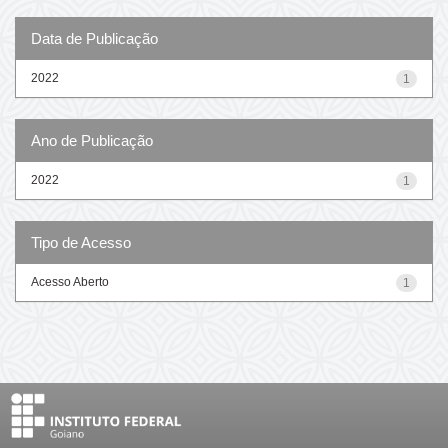
Data de Publicação
2022
1
Ano de Publicação
2022
1
Tipo de Acesso
Acesso Aberto
1