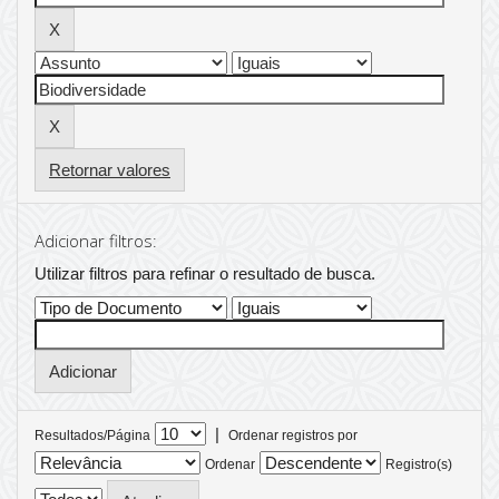
Retornar valores
Adicionar filtros:
Utilizar filtros para refinar o resultado de busca.
|
Resultados/Página
Ordenar registros por
Ordenar
Registro(s)