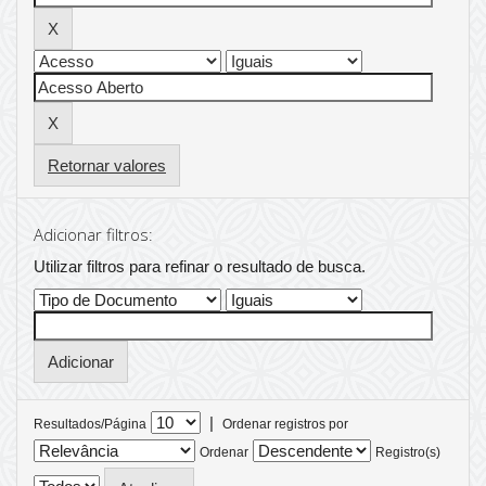
Retornar valores
Adicionar filtros:
Utilizar filtros para refinar o resultado de busca.
|
Resultados/Página
Ordenar registros por
Ordenar
Registro(s)