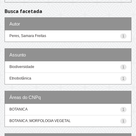
Busca facetada
Autor
Peres, Samara Freitas
1
Assunto
Biodiversidade
1
Etnobotânica
1
Áreas do CNPq
BOTANICA
1
BOTANICA::MORFOLOGIA VEGETAL
1