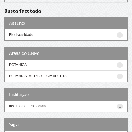
Busca facetada
Assunto
Biodiversidade
1
Áreas do CNPq
BOTANICA
1
BOTANICA::MORFOLOGIA VEGETAL
1
Instituição
Instituto Federal Goiano
1
Sigla