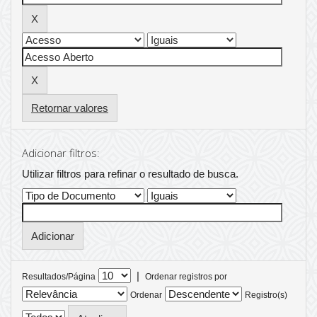
Retornar valores
Adicionar filtros:
Utilizar filtros para refinar o resultado de busca.
|
Resultados/Página
Ordenar registros por
Ordenar
Registro(s)