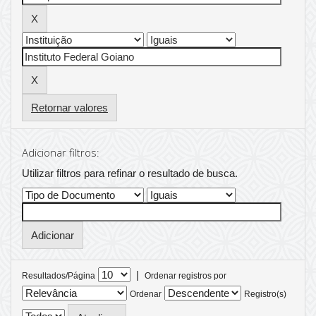
Retornar valores
Adicionar filtros:
Utilizar filtros para refinar o resultado de busca.
|
Resultados/Página
Ordenar registros por
Ordenar
Registro(s)