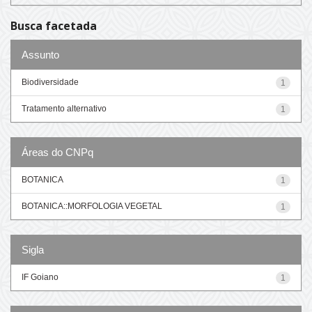
Busca facetada
Assunto
Biodiversidade
1
Tratamento alternativo
1
Áreas do CNPq
BOTANICA
1
BOTANICA::MORFOLOGIA VEGETAL
1
Sigla
IF Goiano
1