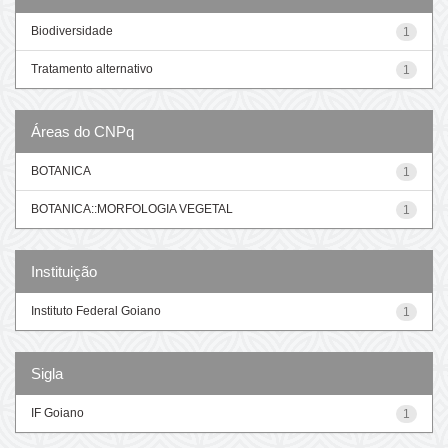
Biodiversidade
1
Tratamento alternativo
1
Áreas do CNPq
BOTANICA
1
BOTANICA::MORFOLOGIA VEGETAL
1
Instituição
Instituto Federal Goiano
1
Sigla
IF Goiano
1