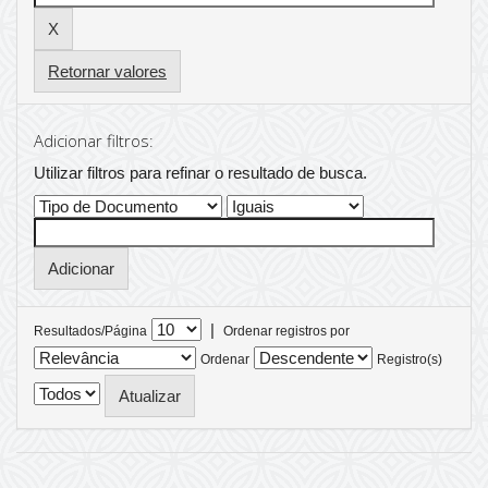
Retornar valores
Adicionar filtros:
Utilizar filtros para refinar o resultado de busca.
|
Resultados/Página
Ordenar registros por
Ordenar
Registro(s)