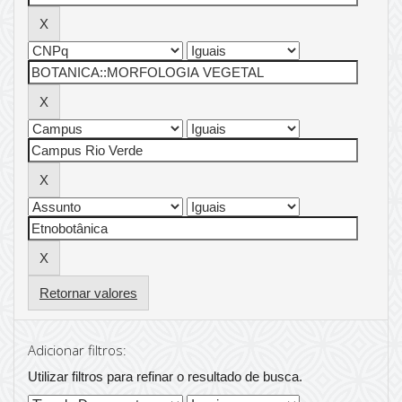
Retornar valores
Adicionar filtros:
Utilizar filtros para refinar o resultado de busca.